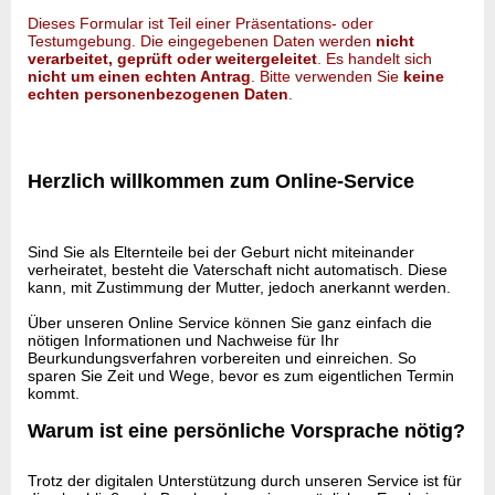
Dieses Formular ist Teil einer Präsentations- oder
Testumgebung. Die eingegebenen Daten werden
nicht
verarbeitet, geprüft oder weitergeleitet
. Es handelt sich
nicht um einen echten Antrag
. Bitte verwenden Sie
keine
echten personenbezogenen Daten
.
Herzlich willkommen zum Online-Service
Sind Sie als Elternteile bei der Geburt nicht miteinander
verheiratet, besteht die Vaterschaft nicht automatisch. Diese
kann, mit Zustimmung der Mutter, jedoch anerkannt werden.
Über unseren Online Service können Sie ganz einfach die
nötigen Informationen und Nachweise für Ihr
Beurkundungsverfahren vorbereiten und einreichen. So
sparen Sie Zeit und Wege, bevor es zum eigentlichen Termin
kommt.
Warum ist eine persönliche Vorsprache nötig?
Trotz der digitalen Unterstützung durch unseren Service ist für