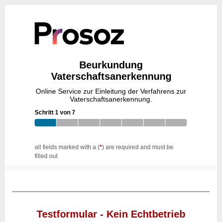
Beurkundung
Vaterschaftsanerkennung
Online Service zur Einleitung der Verfahrens zur
Vaterschaftsanerkennung.
Schritt 1 von 7
all fields marked with a (
*
) are required and must be
filled out
Testformular - Kein Echtbetrieb